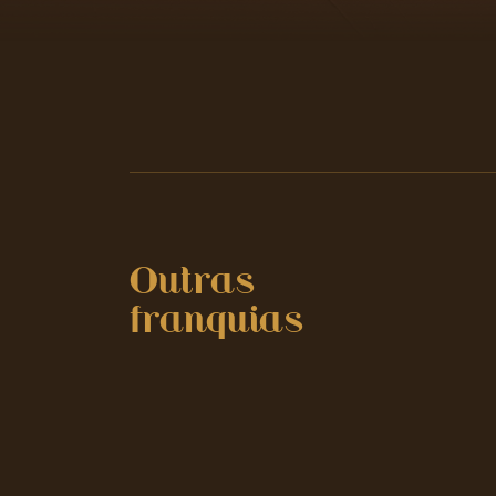
Outras
franquias