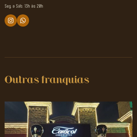
Seg. a Sáb.: 13h às 20h
Outras franquias