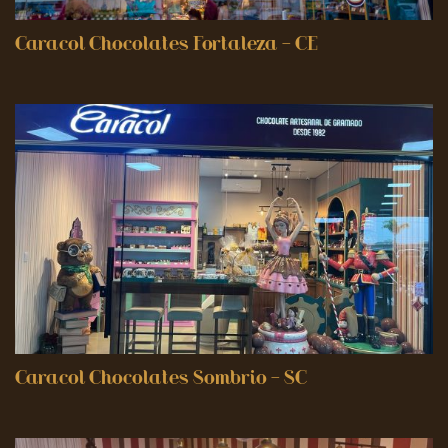
Caracol Chocolates Fortaleza – CE
Caracol Chocolates Sombrio – SC