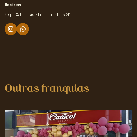
Horários
Seg. a Sáb.: 9h às 21h | Dom.: 14h às 20h
Outras franquias